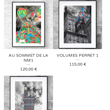
AU SOMMET DE LA
VOLUMES PERRET 1
NM1
115,00
€
120,00
€