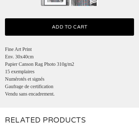
ADD TO CART
Fine Art Print
Env. 30x40cm
Papier Canson Rag Photo 310g/m2
15 exemplaires
Numérotés et signés
Gaufrage de certification
Vendu sans encadrement.
RELATED PRODUCTS