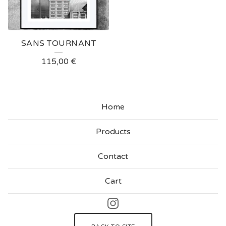
SANS TOURNANT
115,00
€
Home
Products
Contact
Cart